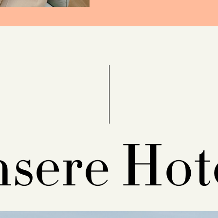
sere Hot