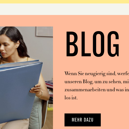
BLOG
Wenn Sie neugierig sind, werfe
unseren Blog, um zu sehen, m
zusammenarbeiten und was in 
los ist.
MEHR DAZU