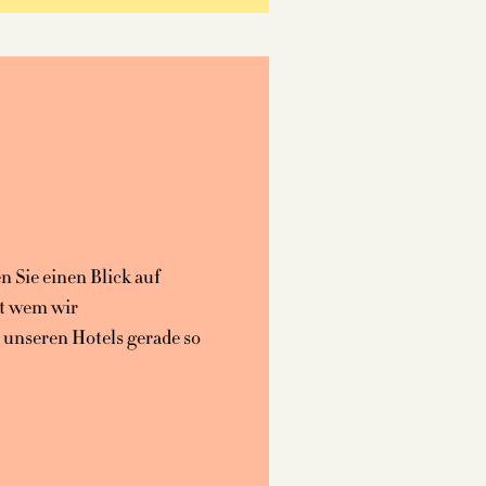
n Sie einen Blick auf
it wem wir
unseren Hotels gerade so