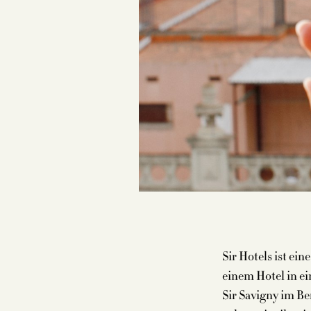
Sir Hotels ist ei
einem Hotel in ei
Sir Savigny im Be