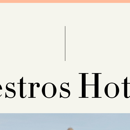
stros Hot