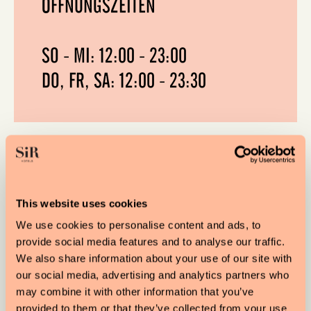
ÖFFNUNGSZEITEN
SO - MI: 12:00 - 23:00
DO, FR, SA: 12:00 - 23:30
This website uses cookies
We use cookies to personalise content and ads, to
provide social media features and to analyse our traffic.
We also share information about your use of our site with
our social media, advertising and analytics partners who
may combine it with other information that you’ve
provided to them or that they’ve collected from your use