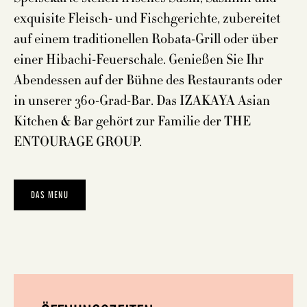
exquisite Fleisch- und Fischgerichte, zubereitet
auf einem traditionellen Robata-Grill oder über
einer Hibachi-Feuerschale. Genießen Sie Ihr
Abendessen auf der Bühne des Restaurants oder
in unserer 360-Grad-Bar. Das IZAKAYA Asian
Kitchen & Bar gehört zur Familie der THE
ENTOURAGE GROUP.
DAS MENU