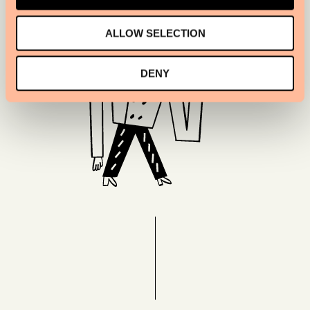
ALLOW SELECTION
DENY