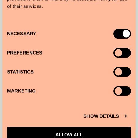
of their services.
Consent
NECESSARY
Selection
PREFERENCES
STATISTICS
MARKETING
SHOW DETAILS
ALLOW ALL