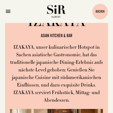
BUCHEN
IZAKAYA
ASIAN KITCHEN & BAR
IZAKAYA, unser kulinarischer Hotspot in
Sachen asiatische Gastronomie, hat das
traditionelle japanische Dining-Erlebnis aufs
nächste Level gehoben: Genießen Sie
japanische Cuisine mit südamerikanischen
Einflüssen, und dazu exquisite Drinks.
IZAKAYA serviert Frühstück, Mittag- und
Abendessen.