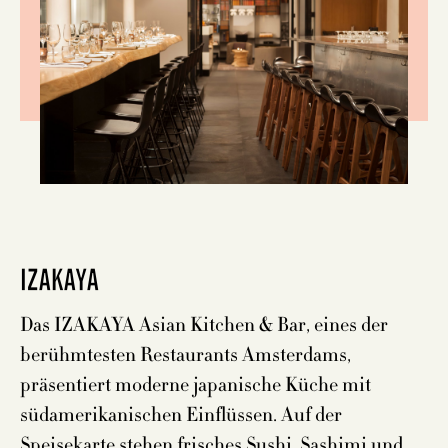
IZAKAYA
Das IZAKAYA Asian Kitchen & Bar, eines der
berühmtesten Restaurants Amsterdams,
präsentiert moderne japanische Küche mit
südamerikanischen Einflüssen. Auf der
Speisekarte stehen frisches Sushi, Sashimi und