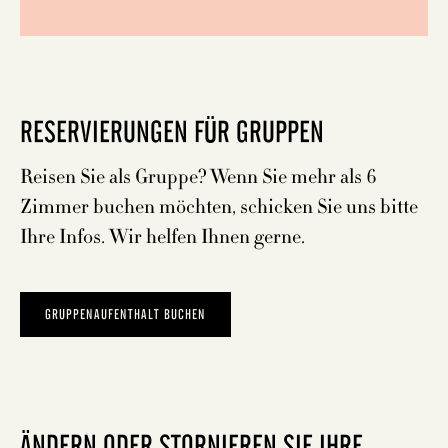
RESERVIERUNGEN FÜR GRUPPEN
Reisen Sie als Gruppe? Wenn Sie mehr als 6
Zimmer buchen möchten, schicken Sie uns bitte
Ihre Infos. Wir helfen Ihnen gerne.
GRUPPENAUFENTHALT BUCHEN