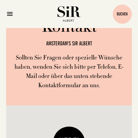
BUCHEN
Kontakt
AMSTERDAM'S SIR ALBERT
Sollten Sie Fragen oder spezielle Wünsche
haben, wenden Sie sich bitte per Telefon, E-
Mail oder über das unten stehende
Kontaktformular an uns.