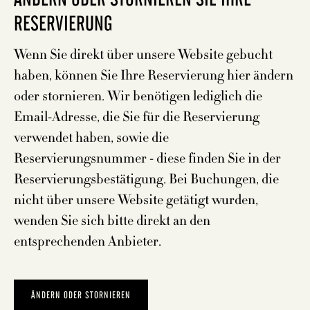
ÄNDERN ODER STORNIEREN SIE IHRE
RESERVIERUNG
Wenn Sie direkt über unsere Website gebucht
haben, können Sie Ihre Reservierung hier ändern
oder stornieren. Wir benötigen lediglich die
Email-Adresse, die Sie für die Reservierung
verwendet haben, sowie die
Reservierungsnummer - diese finden Sie in der
Reservierungsbestätigung. Bei Buchungen, die
nicht über unsere Website getätigt wurden,
wenden Sie sich bitte direkt an den
entsprechenden Anbieter.
ÄNDERN ODER STORNIEREN