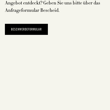
Angebot entdeckt? Geben Sie uns bitte über das
Anfrageformular Bescheid.
BESCHWERDEFORMULAR