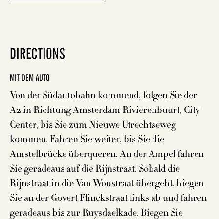
DIRECTIONS
MIT DEM AUTO
Von der Südautobahn kommend, folgen Sie der
A2 in Richtung Amsterdam Rivierenbuurt, City
Center, bis Sie zum Nieuwe Utrechtseweg
kommen. Fahren Sie weiter, bis Sie die
Amstelbrücke überqueren. An der Ampel fahren
Sie geradeaus auf die Rijnstraat. Sobald die
Rijnstraat in die Van Woustraat übergeht, biegen
Sie an der Govert Flinckstraat links ab und fahren
geradeaus bis zur Ruysdaelkade. Biegen Sie