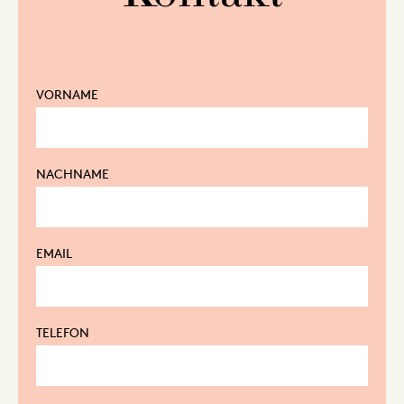
VORNAME
NACHNAME
EMAIL
TELEFON