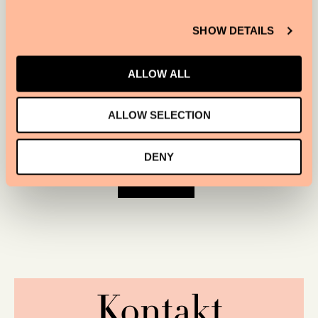
SHOW DETAILS
FAQ
ALLOW ALL
ALLOW SELECTION
ALLGEMEINE INFORMATIONEN
DENY
MEHR INFO
Kontakt