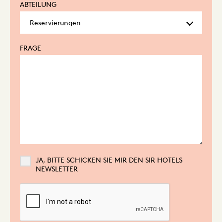
ABTEILUNG
FRAGE
JA, BITTE SCHICKEN SIE MIR DEN SIR HOTELS
NEWSLETTER