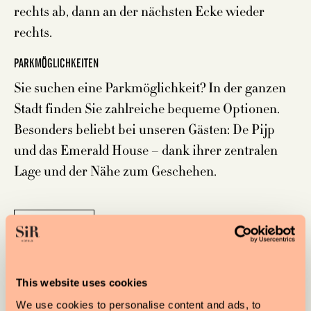
rechts ab, dann an der nächsten Ecke wieder
rechts.
PARKMÖGLICHKEITEN
Sie suchen eine Parkmöglichkeit? In der ganzen
Stadt finden Sie zahlreiche bequeme Optionen.
Besonders beliebt bei unseren Gästen: De Pijp
und das Emerald House – dank ihrer zentralen
Lage und der Nähe zum Geschehen.
PARKPLÄTZE
This website uses cookies
We use cookies to personalise content and ads, to