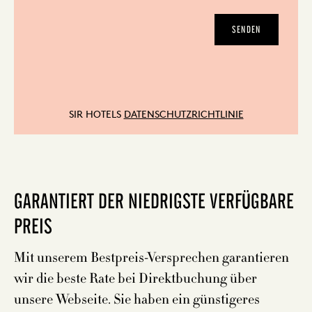
SENDEN
SIR HOTELS
DATENSCHUTZRICHTLINIE
GARANTIERT DER NIEDRIGSTE VERFÜGBARE
PREIS
Mit unserem Bestpreis-Versprechen garantieren
wir die beste Rate bei Direktbuchung über
unsere Webseite. Sie haben ein günstigeres