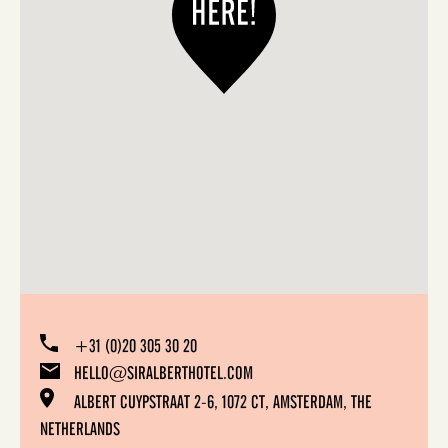
+31 (0)20 305 30 20
HELLO@SIRALBERTHOTEL.COM
ALBERT CUYPSTRAAT 2-6, 1072 CT, AMSTERDAM, THE
NETHERLANDS