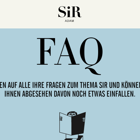
FAQ
EN AUF ALLE IHRE FRAGEN ZUM THEMA SIR UND KÖNNE
IHNEN ABGESEHEN DAVON NOCH ETWAS EINFALLEN.