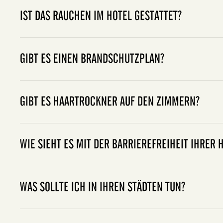
IST DAS RAUCHEN IM HOTEL GESTATTET?
GIBT ES EINEN BRANDSCHUTZPLAN?
GIBT ES HAARTROCKNER AUF DEN ZIMMERN?
WIE SIEHT ES MIT DER BARRIEREFREIHEIT IHRER 
WAS SOLLTE ICH IN IHREN STÄDTEN TUN?