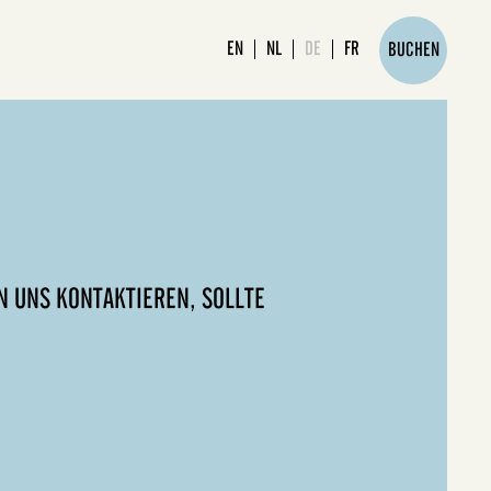
EN
NL
DE
FR
BUCHEN
N UNS KONTAKTIEREN, SOLLTE