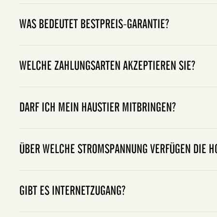
WAS BEDEUTET BESTPREIS-GARANTIE?
WELCHE ZAHLUNGSARTEN AKZEPTIEREN SIE?
Claim form
DARF ICH MEIN HAUSTIER MITBRINGEN?
ÜBER WELCHE STROMSPANNUNG VERFÜGEN DIE H
GIBT ES INTERNETZUGANG?