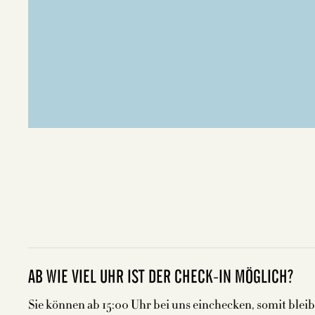
AB WIE VIEL UHR IST DER CHECK-IN MÖGLICH?
Sie können ab 15:00 Uhr bei uns einchecken, somit blei