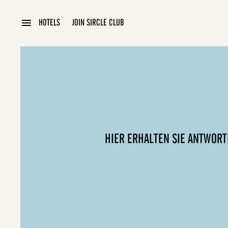
HOTELS
JOIN SIRCLE CLUB
AMSTERDAM CENTRAL
HIER ERHALTEN SIE ANTWORT