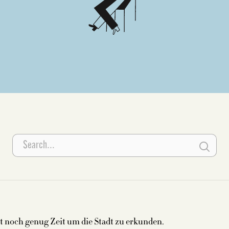
bt noch genug Zeit um die Stadt zu erkunden.