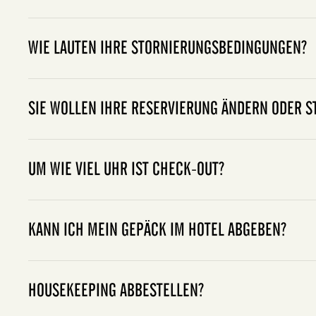
WIE LAUTEN IHRE STORNIERUNGSBEDINGUNGEN?
SIE WOLLEN IHRE RESERVIERUNG ÄNDERN ODER S
UM WIE VIEL UHR IST CHECK-OUT?
KANN ICH MEIN GEPÄCK IM HOTEL ABGEBEN?
HOUSEKEEPING ABBESTELLEN?