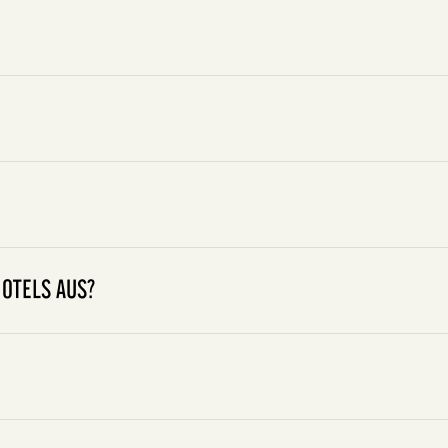
HOTELS AUS?