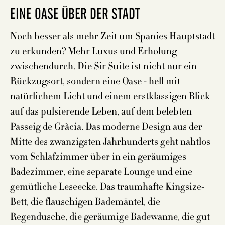
EINE OASE ÜBER DER STADT
Noch besser als mehr Zeit um Spanies Hauptstadt
zu erkunden? Mehr Luxus und Erholung
zwischendurch. Die Sir Suite ist nicht nur ein
Rückzugsort, sondern eine Oase - hell mit
natürlichem Licht und einem erstklassigen Blick
auf das pulsierende Leben, auf dem belebten
Passeig de Gràcia. Das moderne Design aus der
Mitte des zwanzigsten Jahrhunderts geht nahtlos
vom Schlafzimmer über in ein geräumiges
Badezimmer, eine separate Lounge und eine
gemütliche Leseecke. Das traumhafte Kingsize-
Bett, die flauschigen Bademäntel, die
Regendusche, die geräumige Badewanne, die gut