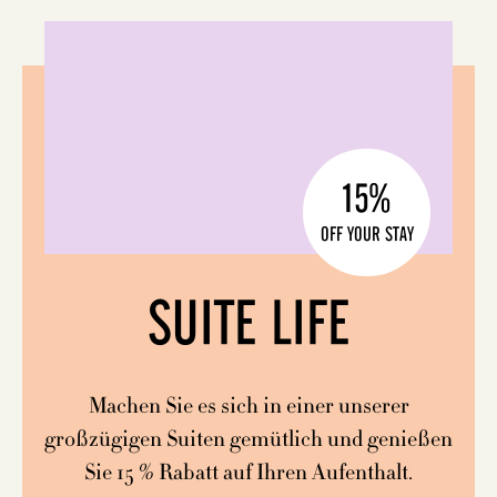
15%
OFF YOUR STAY
SUITE LIFE
Machen Sie es sich in einer unserer
großzügigen Suiten gemütlich und genießen
Sie 15 % Rabatt auf Ihren Aufenthalt.