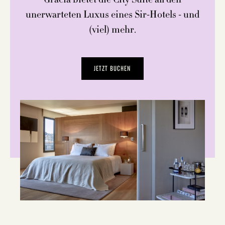
unerwarteten Luxus eines Sir-Hotels - und
(viel) mehr.
JETZT BUCHEN