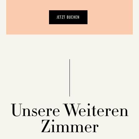
JETZT BUCHEN
Unsere Weiteren
Zimmer