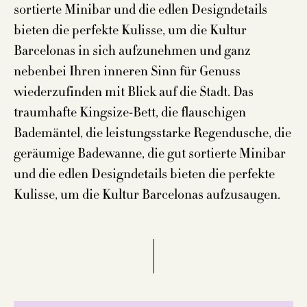
sortierte Minibar und die edlen Designdetails
bieten die perfekte Kulisse, um die Kultur
Barcelonas in sich aufzunehmen und ganz
nebenbei Ihren inneren Sinn für Genuss
wiederzufinden mit Blick auf die Stadt. Das
traumhafte Kingsize-Bett, die flauschigen
Bademäntel, die leistungsstarke Regendusche, die
geräumige Badewanne, die gut sortierte Minibar
und die edlen Designdetails bieten die perfekte
Kulisse, um die Kultur Barcelonas aufzusaugen.