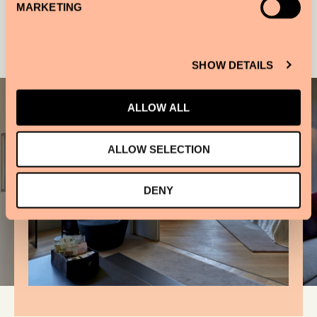
MARKETING
Galerie
SHOW DETAILS
ALLOW ALL
ALLOW SELECTION
DENY