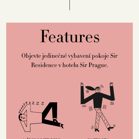
Features
Objevte jedinečné vybavení pokoje Sir
Residence v hotelu Sir Prague.