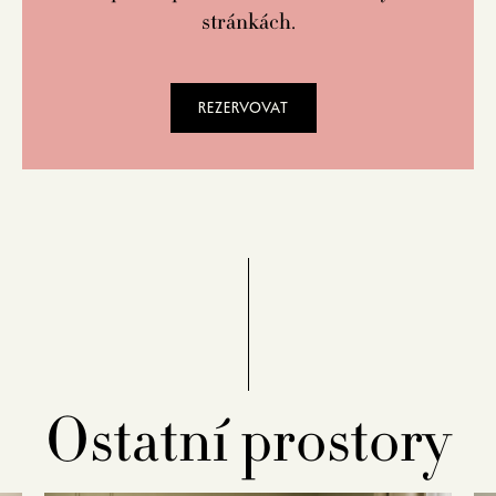
stránkách.
REZERVOVAT
Ostatní prostory