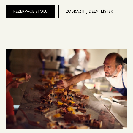
REZERVACE STOLU
ZOBRAZIT JÍDELNÍ LÍSTEK