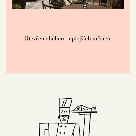
Otevřeno během teplejších měsíců.