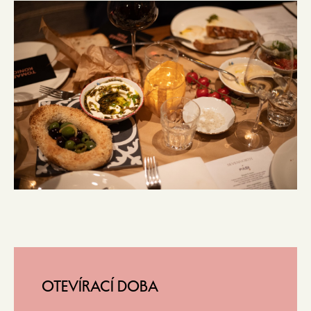
OTEVÍRACÍ DOBA