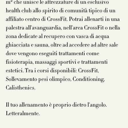
m² che unisce le attrezzature di un esclusivo
health club allo spirito di comunità tipico di un
affiliato centro di CrossFit. Potrai allenarti in una
palestra all'avanguardia, nell'area CrossFit o nella
zona dedicate al recupero con vasca di acqua
ghiacciata e sauna, oltre ad accedere ad altre sale
dove vengono eseguiti trattamenti come
fisioterapia, massaggi sportivi e trattamenti
estetici. Tra i corsi disponibili: CrossFit,
Sollevamento pesi olimpico, Conditioning,
Calisthenics.
Il tuo allenamento è proprio dietro l'angolo.
Letteralmente.