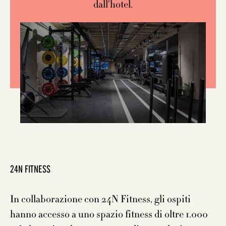
dall'hotel.
24N FITNESS
In collaborazione con 24N Fitness, gli ospiti
hanno accesso a uno spazio fitness di oltre 1.000