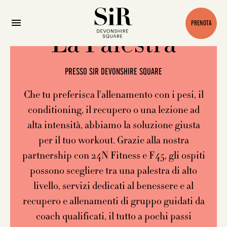
PRENOTA
La Palestra
PRESSO SIR DEVONSHIRE SQUARE
Che tu preferisca l'allenamento con i pesi, il
conditioning, il recupero o una lezione ad
alta intensità, abbiamo la soluzione giusta
per il tuo workout. Grazie alla nostra
partnership con 24N Fitness e F45, gli ospiti
possono scegliere tra una palestra di alto
livello, servizi dedicati al benessere e al
recupero e allenamenti di gruppo guidati da
coach qualificati, il tutto a pochi passi