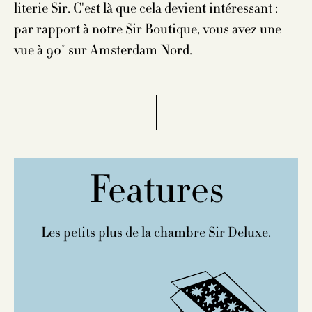
literie Sir. C'est là que cela devient intéressant :
par rapport à notre Sir Boutique, vous avez une
vue à 90° sur Amsterdam Nord.
Features
Les petits plus de la chambre Sir Deluxe.