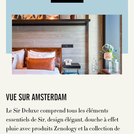
VUE SUR AMSTERDAM
Le Sir Deluxe comprend tous les éléments
essentiels de Sir, design élégant, douche à effet
pluie avec produits Zenology et la collection de