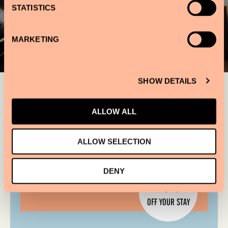
STATISTICS
MARKETING
SHOW DETAILS
ALLOW ALL
ALLOW SELECTION
DENY
10%
OFF YOUR STAY