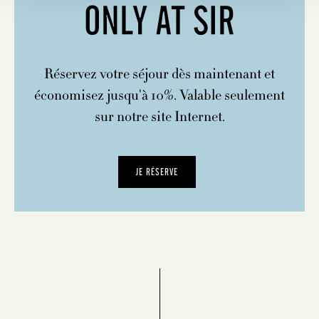
ONLY AT SIR
Réservez votre séjour dès maintenant et
économisez jusqu'à 10%. Valable seulement
sur notre site Internet.
JE RÉSERVE