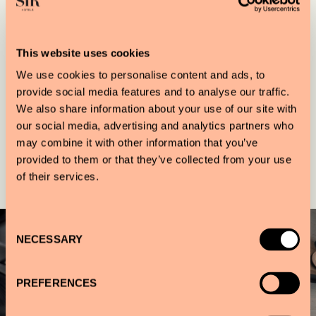
NOS ESSENTIELS
This website uses cookies
We use cookies to personalise content and ads, to
provide social media features and to analyse our traffic.
We also share information about your use of our site with
our social media, advertising and analytics partners who
may combine it with other information that you’ve
Galerie
provided to them or that they’ve collected from your use
of their services.
Consent
NECESSARY
Selection
PREFERENCES