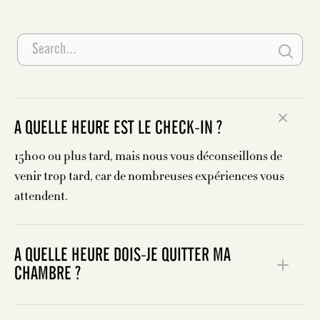
A QUELLE HEURE EST LE CHECK-IN ?
15h00 ou plus tard, mais nous vous déconseillons de
venir trop tard, car de nombreuses expériences vous
attendent.
A QUELLE HEURE DOIS-JE QUITTER MA
CHAMBRE ?