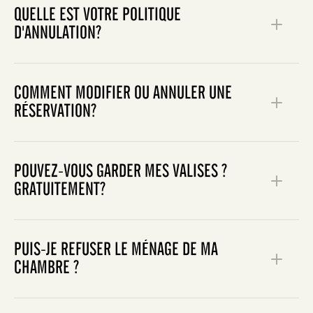
QUELLE EST VOTRE POLITIQUE
D'ANNULATION?
COMMENT MODIFIER OU ANNULER UNE
RÉSERVATION?
ici
POUVEZ-VOUS GARDER MES VALISES ?
GRATUITEMENT?
PUIS-JE REFUSER LE MÉNAGE DE MA
CHAMBRE ?