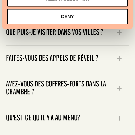
HÔTELS ?
DENY
QUE PUIS-JE VISITER DANS VOS VILLES ?
FAITES-VOUS DES APPELS DE RÉVEIL ?
AVEZ-VOUS DES COFFRES-FORTS DANS LA
CHAMBRE ?
QU'EST-CE QU'IL Y'A AU MENU?