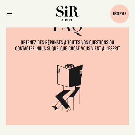
RÉSERVER
FAQ
OBTENEZ DES RÉPONSES À TOUTES VOS QUESTIONS OU
CONTACTEZ-NOUS SI QUELQUE CHOSE VOUS VIENT À L'ESPRIT