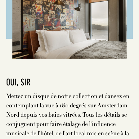
OUI, SIR
Mettez un disque de notre collection et dansez en
contemplant la vue à 180 degrés sur Amsterdam
Nord depuis vos baies vitrées. Tous les détails se
conjuguent pour faire étalage de l'influence
musicale de l'hôtel, de l'art local mis en scène à la