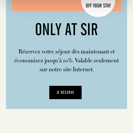
OFF YOUR STAY
ONLY AT SIR
Réservez votre séjour dès maintenant et
économisez jusqu'à 10%. Valable seulement
sur notre site Internet.
JE RÉSERVE