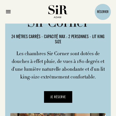
RÉSERVER
Sir Corner
24 MÈTRES CARRÉS - CAPACITÉ MAX : 2 PERSONNES - LIT KING
SIZE
Les chambres Sir Corner sont dotées de
douches à effet pluie, de vues à 180 degrés et
d'une lumière naturelle abondante et d'un lit
king-size extrêmement confortable.
JE RÉSERVE