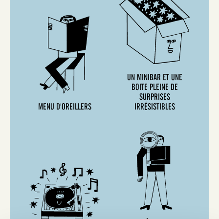
UN MINIBAR ET UNE
BOITE PLEINE DE
SURPRISES
MENU D'OREILLERS
IRRÉSISTIBLES