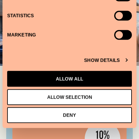
STATISTICS
MARKETING
SHOW DETAILS
ALLOW ALL
ALLOW SELECTION
DENY
10%