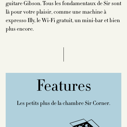
guitare Gibson. Tous les fondamentaux de Sir sont
là pour votre plaisir, comme une machine à
expresso Illy, le Wi-Fi gratuit, un mini-bar et bien
plus encore.
Features
Les petits plus de la chambre Sir Corner.