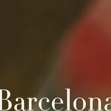
Barcelon