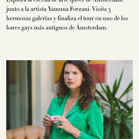
junto a la artista Yamuna Forzani. Visita 3
hermosas galerías y finaliza el tour en uno de los
bares gays más antiguos de Ámsterdam.