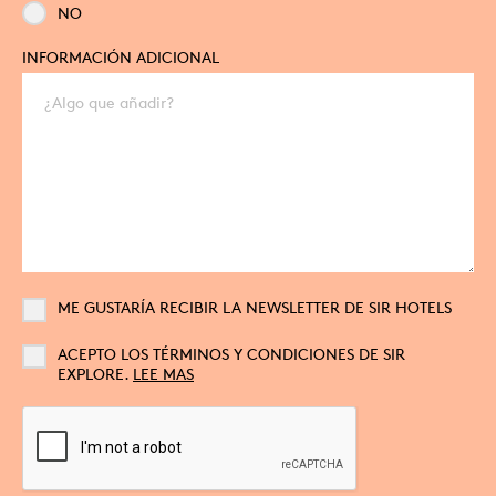
NO
INFORMACIÓN ADICIONAL
ME GUSTARÍA RECIBIR LA NEWSLETTER DE SIR HOTELS
ACEPTO LOS TÉRMINOS Y CONDICIONES DE SIR
EXPLORE.
LEE MAS