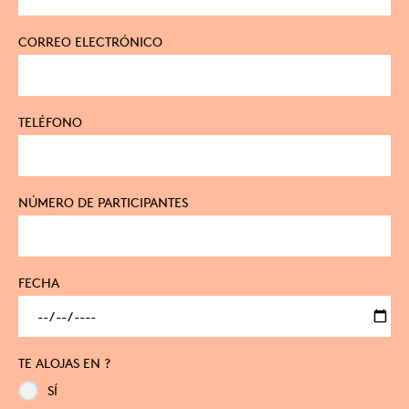
CORREO ELECTRÓNICO
TELÉFONO
NÚMERO DE PARTICIPANTES
FECHA
TE ALOJAS EN ?
SÍ