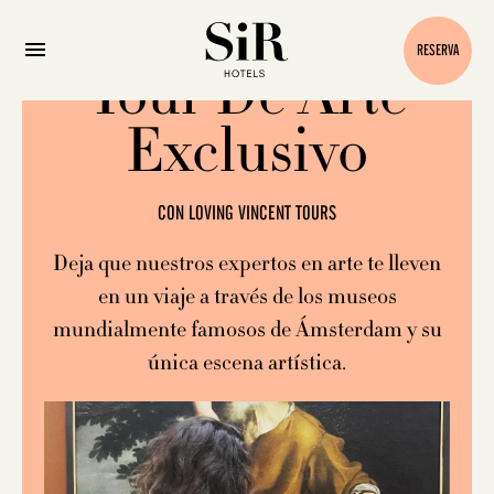
RESERVA
Tour De Arte
Exclusivo
CON LOVING VINCENT TOURS
Deja que nuestros expertos en arte te lleven
en un viaje a través de los museos
mundialmente famosos de Ámsterdam y su
única escena artística.