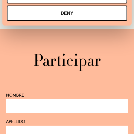
DENY
Participar
NOMBRE
APELLIDO