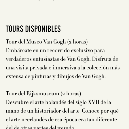
TOURS DISPONIBLES
Tour del Museo Van Gogh (2 horas)
Embárcate en un recorrido exclusivo para
verdaderos entusiastas de Van Gogh. Disfruta de
una visita privada e inmersiva a la colección más
extensa de pinturas y dibujos de Van Gogh.
Tour del Rijksmuseum (2 horas)
Descubre el arte holandés del siglo XVII de la
mano de un historiador del arte. Conoce por qué
el arte neerlandés de esa época era tan diferente
del de otras partes del mundo.