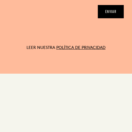
ENVIAR
LEER NUESTRA
POLÍTICA DE PRIVACIDAD