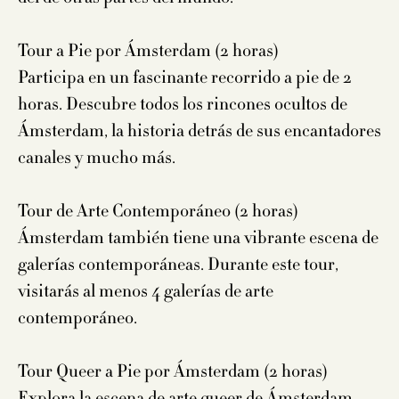
Tour a Pie por Ámsterdam (2 horas)
Participa en un fascinante recorrido a pie de 2
horas. Descubre todos los rincones ocultos de
Ámsterdam, la historia detrás de sus encantadores
canales y mucho más.
Tour de Arte Contemporáneo (2 horas)
Ámsterdam también tiene una vibrante escena de
galerías contemporáneas. Durante este tour,
visitarás al menos 4 galerías de arte
contemporáneo.
Tour Queer a Pie por Ámsterdam (2 horas)
Explora la escena de arte queer de Ámsterdam