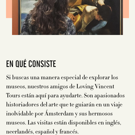
EN QUÉ CONSISTE
Si buscas una manera especial de explorar los
museos, nuestros amigos de Loving Vincent
Tours están aquí para ayudarte. Son apasionados
historiadores del arte que te guiarán en un viaje
inolvidable por Ámsterdam y sus hermosos
museos. Las visitas están disponibles en inglés,
neerlandés, español y francés.